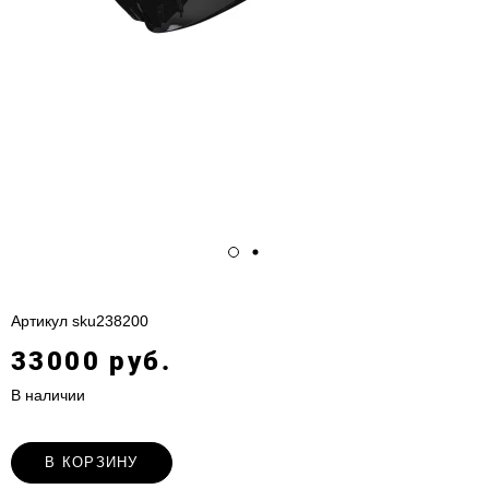
Артикул
sku238200
33000 руб.
В наличии
В КОРЗИНУ