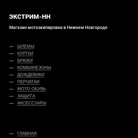
ЭКСТРИМ-НН
Магазин мотоэкипировки в Нижнем Новгороде
ШЛЕМЫ
КУРТКИ
БРЮКИ
КОМБИНЕЗОНЫ
ДОЖДЕВИКИ
ПЕРЧАТКИ
МОТО ОБУВЬ
ЗАЩИТА
АКСЕССУАРЫ
ГЛАВНАЯ