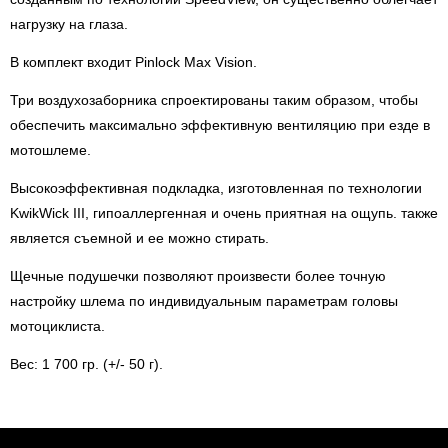
нагрузку на глаза.
В комплект входит Pinlock Max Vision.
Три воздухозаборника спроектированы таким образом, чтобы
обеспечить максимально эффективную вентиляцию при езде в
мотошлеме.
Высокоэффективная подкладка, изготовленная по технологии
KwikWick III, гипоаллергенная и очень приятная на ощупь. также
является съемной и ее можно стирать.
Щечные подушечки позволяют произвести более точную
настройку шлема по индивидуальным параметрам головы
мотоциклиста.
Вес: 1 700 гр. (+/- 50 г).