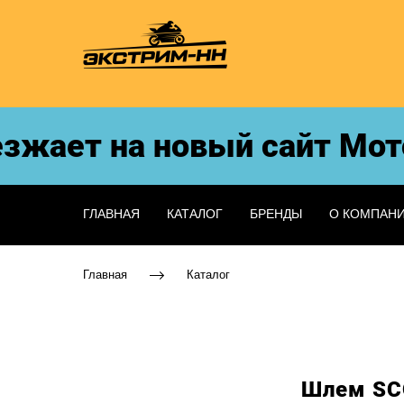
ает на новый сайт МотоЭк
ГЛАВНАЯ
КАТАЛОГ
БРЕНДЫ
О КОМПАН
Главная
Каталог
Шлем SC