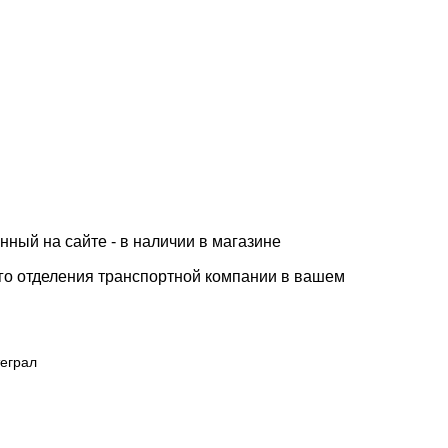
нный на сайте - в наличии в магазине
го отделения транспортной компании в вашем
еграл