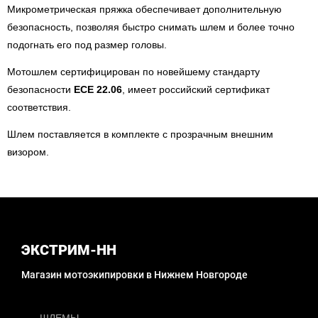
Микрометрическая пряжка обеспечивает дополнительную
безопасность, позволяя быстро снимать шлем и более точно
подогнать его под размер головы.
Мотошлем сертифицирован по новейшему стандарту
безопасности
ECE 22.06
, имеет российский сертификат
соответствия.
Шлем поставляется в комплекте с прозрачным внешним
визором.
ЭКСТРИМ-НН
Магазин мотоэкипировки в Нижнем Новгороде