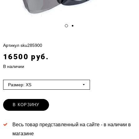
Артикул
sku285900
16500 руб.
В наличии
Размер: XS
В КОРЗИНУ
Весь товар представленный на сайте - в наличии в
магазине