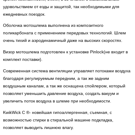
удовольствием от езды и защитой, так необходимыми для
ежедневных поездок.
Оболочка мотошлема выполнена из композитного
поликарбоната с применением передовых технологий. Шлем
очень тихий и аэродинамичный даже на высоких скоростях.
Визор мотошлема подготовлен к установке Pinlock(не входит в
комплект поставки).
Современная система вентиляции управляет потоками воздуха
благодаря регулируемым передним, а так же задним
воздушным каналам, а так же оснащена спойлером, который
позволяет уменьшить давление воздуха, создать вакуум и
увеличить поток воздуха в шлеме при необходимости.
KwikWick C ®- новейшая гипоаллергенная, съемная, с
возможностью стирки в стиральной машине подкладка,
позволяет выводить лишнюю влагу.