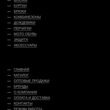
ШЛЕМЫ
КУРТКИ
БРЮКИ
КОМБИНЕЗОНЫ
ДОЖДЕВИКИ
ПЕРЧАТКИ
МОТО ОБУВЬ
ЗАЩИТА
АКСЕССУАРЫ
ГЛАВНАЯ
КАТАЛОГ
ОПТОВЫЕ ПРОДАЖИ
БРЕНДЫ
О КОМПАНИИ
ОПЛАТА
И
ДОСТАВКА
КОНТАКТЫ
РЕЖИМ РАБОТЫ