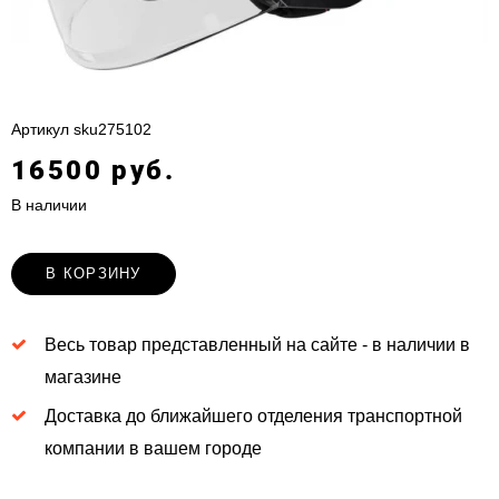
Артикул
sku275102
16500 руб.
В наличии
В КОРЗИНУ
Весь товар представленный на сайте - в наличии в
магазине
Доставка до ближайшего отделения транспортной
компании в вашем городе