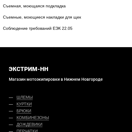
Съемная, моющаяся подкладка
Съемные, моющиеся накладки для щек
Соблюдение требований ЕЭК 22.05
ЭКСТРИМ-НН
Магазин мотоэкипировки в Нижнем Новгороде
ШЛЕМЫ
КУРТКИ
БРЮКИ
КОМБИНЕЗОНЫ
ДОЖДЕВИКИ
ПЕРЧАТКИ