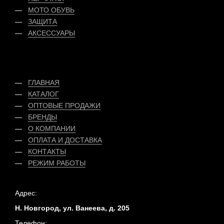
МОТО ОБУВЬ
ЗАЩИТА
АКСЕССУАРЫ
ГЛАВНАЯ
КАТАЛОГ
ОПТОВЫЕ ПРОДАЖИ
БРЕНДЫ
О КОМПАНИИ
ОПЛАТА
И
ДОСТАВКА
КОНТАКТЫ
РЕЖИМ РАБОТЫ
Адрес:
Н. Новгород, ул. Ванеева, д. 205
Телефон: