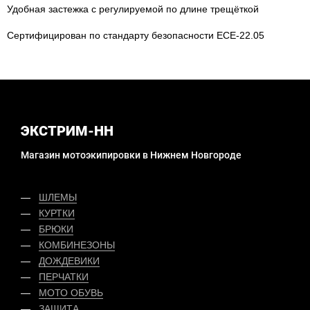
Удобная застежка с регулируемой по длине трещёткой
Сертифицирован по стандарту безопасности ECE-22.05
ЭКСТРИМ-НН
Магазин мотоэкипировки в Нижнем Новгороде
ШЛЕМЫ
КУРТКИ
БРЮКИ
КОМБИНЕЗОНЫ
ДОЖДЕВИКИ
ПЕРЧАТКИ
МОТО ОБУВЬ
ЗАЩИТА