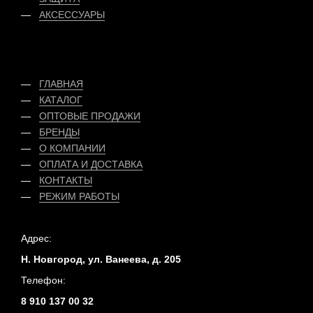
АКСЕССУАРЫ
ГЛАВНАЯ
КАТАЛОГ
ОПТОВЫЕ ПРОДАЖИ
БРЕНДЫ
О КОМПАНИИ
ОПЛАТА
И
ДОСТАВКА
КОНТАКТЫ
РЕЖИМ РАБОТЫ
Адрес:
Н. Новгород, ул. Ванеева, д. 205
Телефон:
8 910 137 00 32