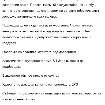
испарения влаги. Перекрываемый воздухозаборник на лбу и
вытяжное отверстие под спойлером на затылке обеспечивают
хорошую вентиляцию кожи головы.
Подкладка шлема сделана из искусственной кожи, мягкого
велюра и сетки с высокой воздухопроницаемостью. Она
полностью съёмная и допускает машинную стирку при 30
градусах.
Оболочка из пластика, отлитого под давлением
Классическая скутерная форма 3/4 Jet с визором до
подбородка
Выдвижное тёмное стекло от солнца
Ударопоглощающая капсула из пенопласта EPS
Съёмная гипоаллергенная подкладка из мягкого велюра, сетки
и искусственной кожи