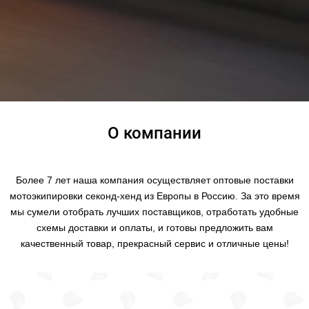
О компании
Более 7 лет наша компания осуществляет оптовые поставки
мотоэкипировки секонд-хенд из Европы в Россию. За это время
мы сумели отобрать лучших поставщиков, отработать удобные
схемы доставки и оплаты, и готовы предложить вам
качественный товар, прекрасный сервис и отличные цены!