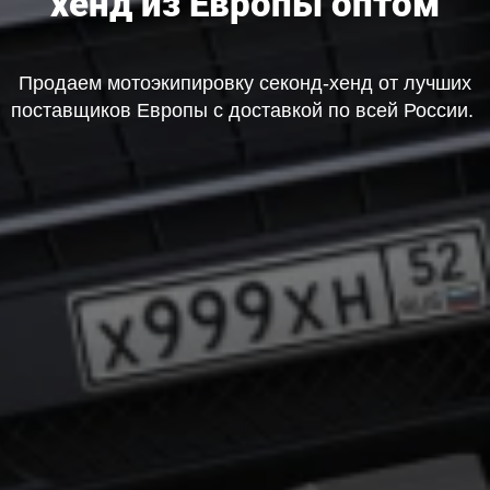
хенд из Европы оптом
Продаем мотоэкипировку секонд-хенд от лучших
поставщиков Европы с доставкой по всей России.