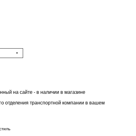
нный на сайте - в наличии в магазине
го отделения транспортной компании в вашем
стиль