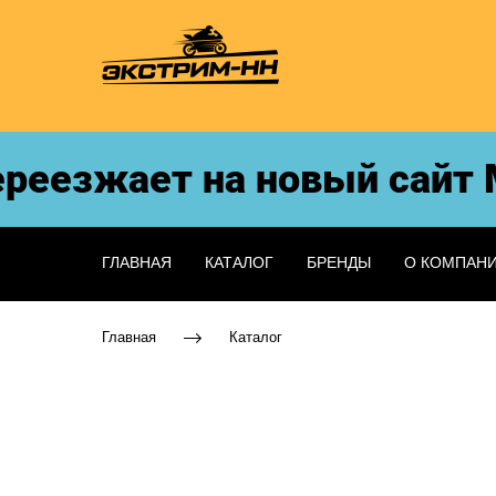
еезжает на новый сайт Мо
ГЛАВНАЯ
КАТАЛОГ
БРЕНДЫ
О КОМПАН
Главная
Каталог