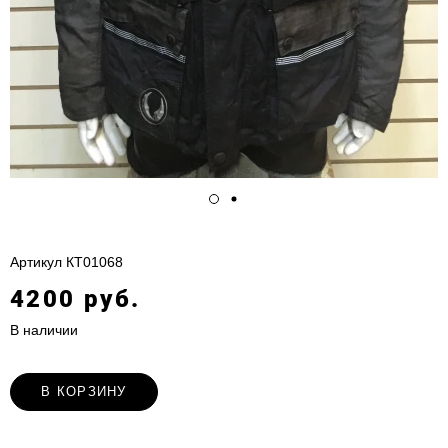
Артикул
КТ01068
4200 руб.
В наличии
В КОРЗИНУ