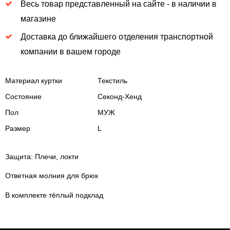
Весь товар представленный на сайте - в наличии в
магазине
Доставка до ближайшего отделения транспортной
компании в вашем городе
Материал куртки
Текстиль
Состояние
Секонд-Хенд
Пол
МУЖ
Размер
L
Защита: Плечи, локти
Ответная молния для брюк
В комплекте тёплый подклад