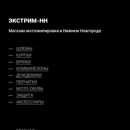
ЭКСТРИМ-НН
Магазин мотоэкипировки в Нижнем Новгороде
ШЛЕМЫ
КУРТКИ
БРЮКИ
КОМБИНЕЗОНЫ
ДОЖДЕВИКИ
ПЕРЧАТКИ
МОТО ОБУВЬ
ЗАЩИТА
АКСЕССУАРЫ