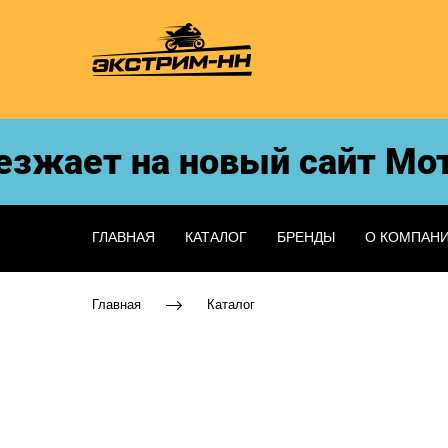
жает на новый сайт МотоЭ
ГЛАВНАЯ
КАТАЛОГ
БРЕНДЫ
О КОМПАН
Главная
Каталог