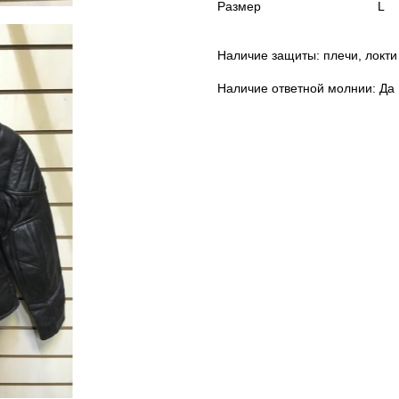
Размер
L
Наличие защиты: плечи, локти
Наличие ответной молнии: Да