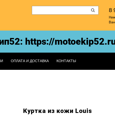
8 
Ни
Ван
2: https://motoekip52.ru/
ИИ
ОПЛАТА И ДОСТАВКА
КОНТАКТЫ
Куртка из кожи Louis