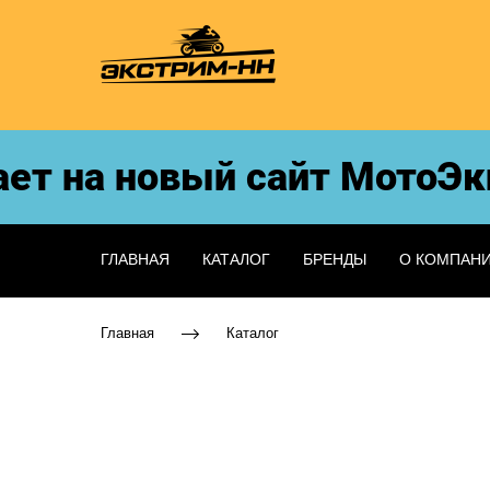
 на новый сайт МотоЭкип5
ГЛАВНАЯ
КАТАЛОГ
БРЕНДЫ
О КОМПАН
Главная
Каталог