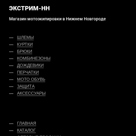
ЭКСТРИМ-НН
Магазин мотоэкипировки в Нижнем Новгороде
ШЛЕМЫ
КУРТКИ
БРЮКИ
КОМБИНЕЗОНЫ
ДОЖДЕВИКИ
ПЕРЧАТКИ
МОТО ОБУВЬ
ЗАЩИТА
АКСЕССУАРЫ
ГЛАВНАЯ
КАТАЛОГ