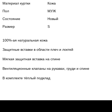
Материал куртки
Кожа
Пол
МУЖ
Состояние
Новый
Размер
S
100%-ая натуральная кожа
Защитные вставки в области плеч и локтей
Мягкая защитная вставка на спине
Вентиляционные клапаны на рукавах, груди и спине
В комплекте тёплый подклад