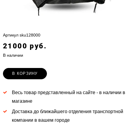
Артикул
sku128000
21000 руб.
В наличии
В КОРЗИНУ
Весь товар представленный на сайте - в наличии в
магазине
Доставка до ближайшего отделения транспортной
компании в вашем городе