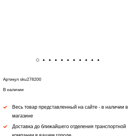
Артикул
sku278200
В наличии
Весь товар представленный на сайте - в наличии в
магазине
Доставка до ближайшего отделения транспортной
компании в вашем городе