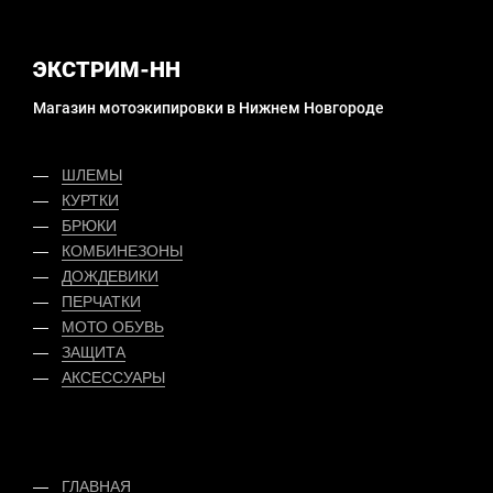
ЭКСТРИМ-НН
Магазин мотоэкипировки в Нижнем Новгороде
ШЛЕМЫ
КУРТКИ
БРЮКИ
КОМБИНЕЗОНЫ
ДОЖДЕВИКИ
ПЕРЧАТКИ
МОТО ОБУВЬ
ЗАЩИТА
АКСЕССУАРЫ
ГЛАВНАЯ