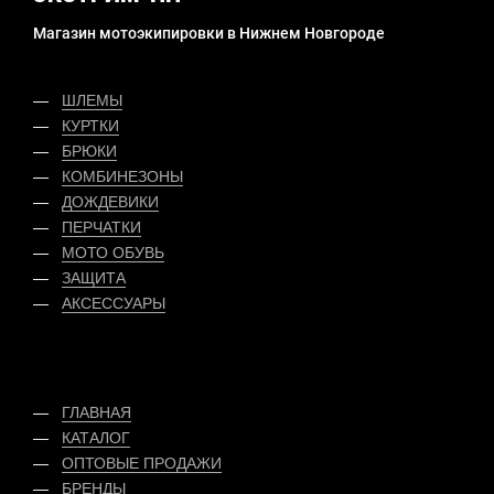
Магазин мотоэкипировки в Нижнем Новгороде
ШЛЕМЫ
КУРТКИ
БРЮКИ
КОМБИНЕЗОНЫ
ДОЖДЕВИКИ
ПЕРЧАТКИ
МОТО ОБУВЬ
ЗАЩИТА
АКСЕССУАРЫ
ГЛАВНАЯ
КАТАЛОГ
ОПТОВЫЕ ПРОДАЖИ
БРЕНДЫ