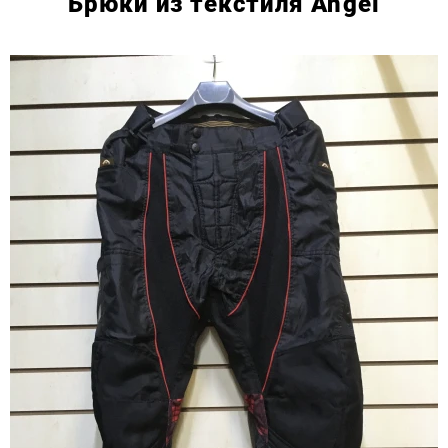
Брюки из текстиля Angel