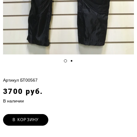
Артикул
БТ00567
3700 руб.
В наличии
В КОРЗИНУ