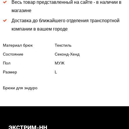
Весь товар представленный на сайте - в наличии в
магазине
Доставка до ближайшего отделения транспортной
компании в вашем городе
Материал брюк
Текстиль
Состояние
Секонд-Хенд
Пол
МУЖ
Размер
L
Брюки для эндуро
ЭКСТРИМ-НН