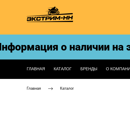
нформация о наличии на э
ГЛАВНАЯ
КАТАЛОГ
БРЕНДЫ
О КОМПАН
Главная
Каталог