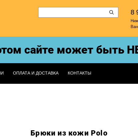
8 
Ни
Ван
том сайте может быть НЕ 
ИИ
ОПЛАТА И ДОСТАВКА
КОНТАКТЫ
Брюки из кожи Polo