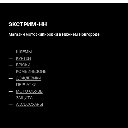
ЭКСТРИМ-НН
Магазин мотоэкипировки в Нижнем Новгороде
ШЛЕМЫ
КУРТКИ
БРЮКИ
КОМБИНЕЗОНЫ
ДОЖДЕВИКИ
ПЕРЧАТКИ
МОТО ОБУВЬ
ЗАЩИТА
АКСЕССУАРЫ