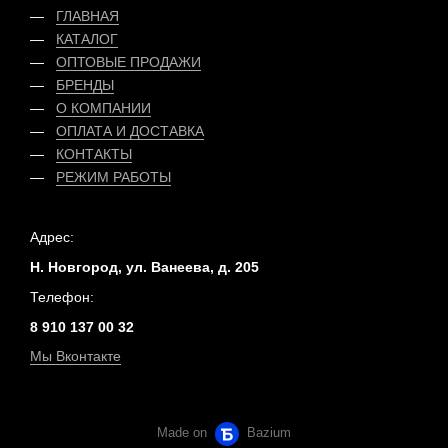
ГЛАВНАЯ
КАТАЛОГ
ОПТОВЫЕ ПРОДАЖИ
БРЕНДЫ
О КОМПАНИИ
ОПЛАТА
И
ДОСТАВКА
КОНТАКТЫ
РЕЖИМ РАБОТЫ
Адрес:
Н. Новгород, ул. Ванеева, д. 205
Телефон:
8 910 137 00 32
Мы Вконтакте
Made on
Bazium