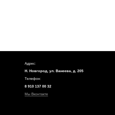
Адрес:
Н. Новгород, ул. Ванеева, д. 205
Телефон:
8 910 137 00 32
Мы Вконтакте