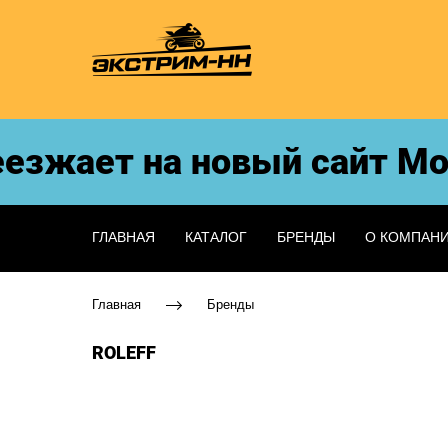
зжает на новый сайт Мото
ГЛАВНАЯ
КАТАЛОГ
БРЕНДЫ
О КОМПАН
Главная
Бренды
ROLEFF